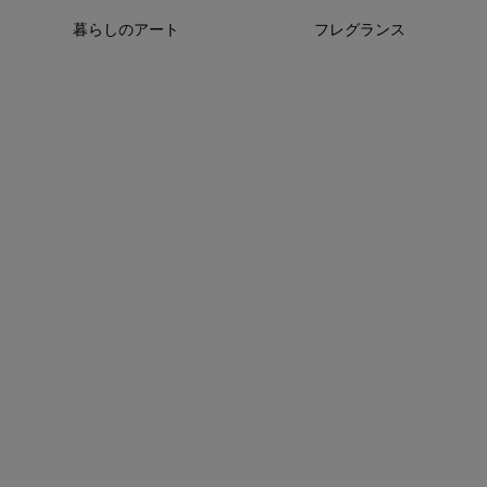
暮らしのアート
フレグランス