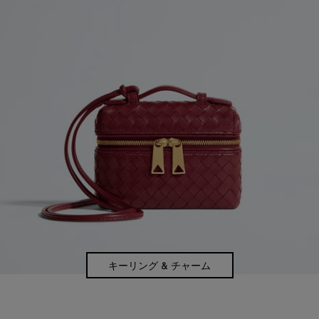
キーリング & チャーム