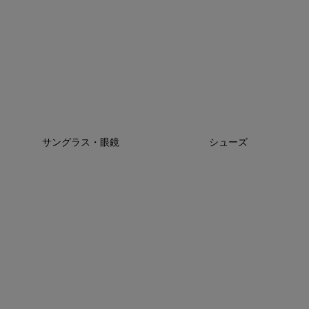
サングラス・眼鏡
シューズ