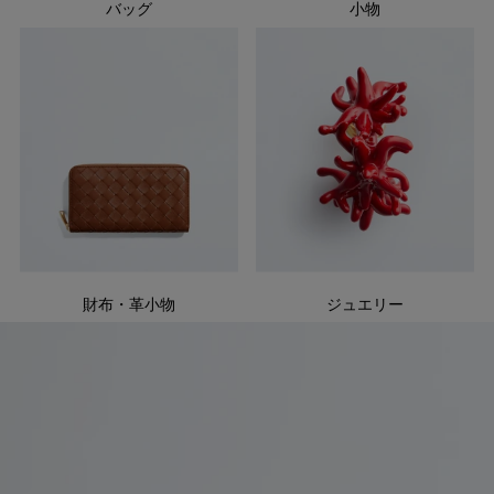
バッグ
小物
財布・革小物
ジュエリー