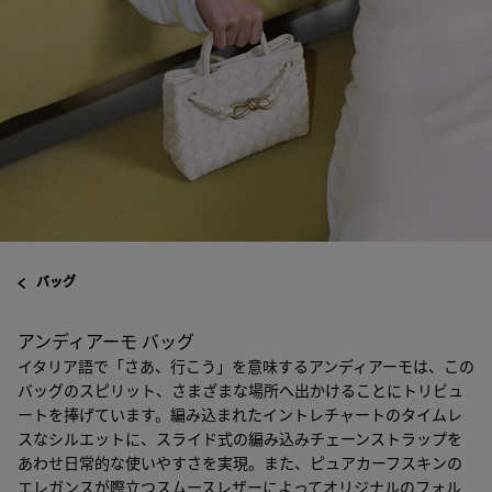
バッグ
アンディアーモ バッグ
イタリア語で「さあ、行こう」を意味するアンディアーモは、この
バッグのスピリット、さまざまな場所へ出かけることにトリビュ
ートを捧げています。編み込まれたイントレチャートのタイムレ
スなシルエットに、スライド式の編み込みチェーンストラップを
あわせ日常的な使いやすさを実現。また、ピュアカーフスキンの
エレガンスが際立つスムースレザーによってオリジナルのフォル