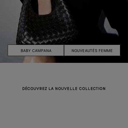
BABY CAMPANA
NOUVEAUTÉS FEMME
DÉCOUVREZ LA NOUVELLE COLLECTION
SACS