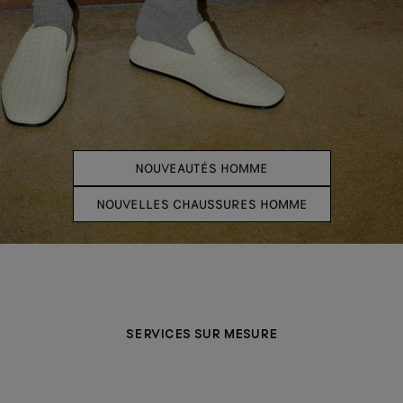
NOUVEAUTÉS HOMME
NOUVELLES CHAUSSURES HOMME
SERVICES SUR MESURE