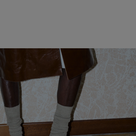
VÊTEMENTS POUR FEMME
VÊTEMENTS POUR HOMME