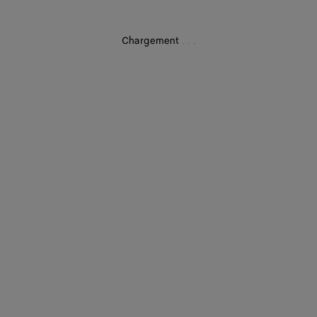
Chargement
.
.
.