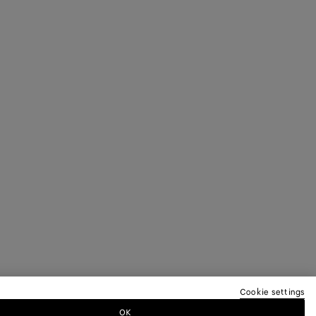
Cookie settings
OK