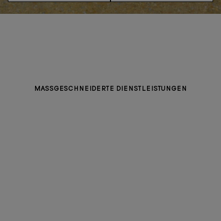
MASSGESCHNEIDERTE DIENSTLEISTUNGEN
PERSONALISIEREN