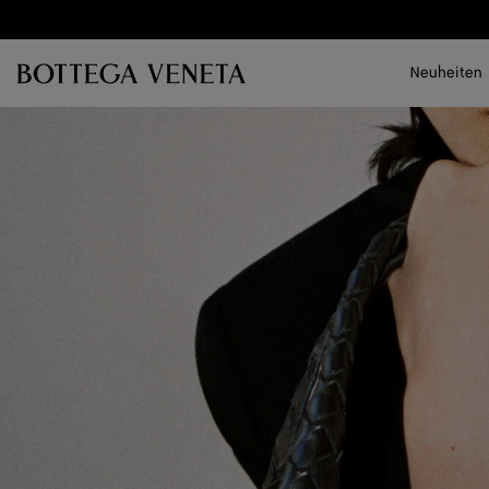
Zum Hauptinhalt
Neuheiten