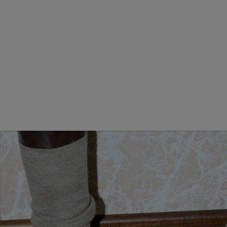
TASCHEN