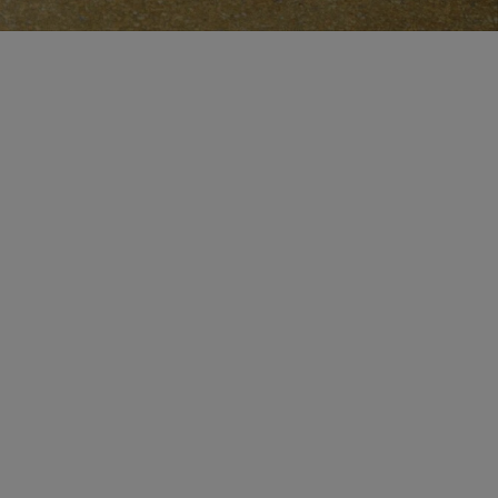
CERTIFICATE OF CRAFT