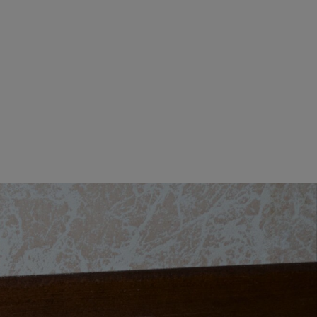
HERRENBEKLEIDUNG