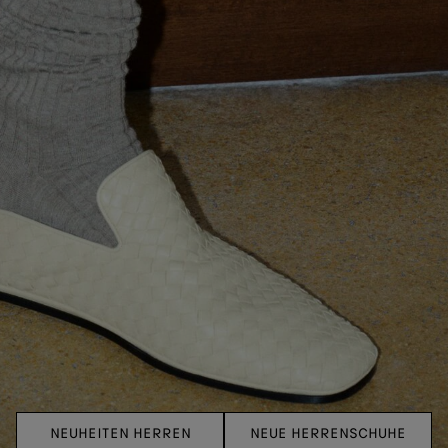
NEUHEITEN HERREN
NEUE HERRENSCHUHE