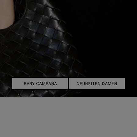
BABY CAMPANA
NEUHEITEN DAMEN