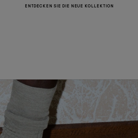
ENTDECKEN SIE DIE NEUE KOLLEKTION
DAMENBEKLEIDUNG