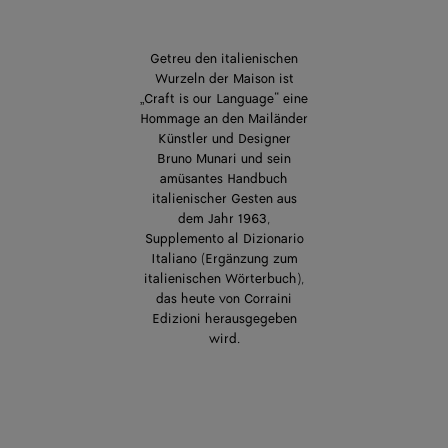
Getreu den italienischen
Wurzeln der Maison ist
„Craft is our Language“ eine
Hommage an den Mailänder
Künstler und Designer
Bruno Munari und sein
amüsantes Handbuch
italienischer Gesten aus
dem Jahr 1963,
Supplemento al Dizionario
Italiano (Ergänzung zum
italienischen Wörterbuch),
das heute von Corraini
Edizioni herausgegeben
wird.