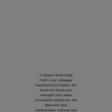
In diesem Sinne fängt
„Craft is our Language“
handwerkliche Gesten, die
direkt mit Intrecciato
verknüpft sind, neben
universellen Gesten ein, die
Menschen über
Generationen, Kulturen und