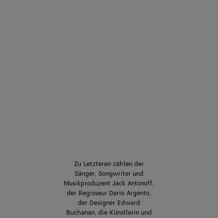
Zu Letzteren zählen der
Sänger, Songwriter und
Musikproduzent Jack Antonoff,
der Regisseur Dario Argento,
der Designer Edward
Buchanan, die Künstlerin und