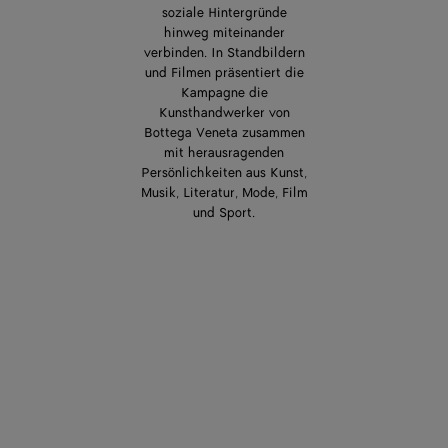
soziale Hintergründe
hinweg miteinander
verbinden. In Standbildern
und Filmen präsentiert die
Kampagne die
Kunsthandwerker von
Bottega Veneta zusammen
mit herausragenden
Persönlichkeiten aus Kunst,
Musik, Literatur, Mode, Film
und Sport.