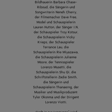
Bildhauerin Barbara Chase-
Riboud, die Sängerin und
Songwriterin Neneh Cherry,
der Filmemacher Dave Free,
Model und Schauspielerin
Lauren Hutton, der Sänger I.N,
der Schauspieler Troy Kotsur,
die Schauspielerin Vicky
Krieps, der Schauspieler
Terrance Lau, die
Schauspielerin Rie Miyazawa,
die Schauspielerin Julianne
Moore, der Tennisspieler
Lorenzo Musetti, die
Schauspielerin Shu Qi, die
Schriftstellerin Zadie Smith,
die Sängerin und
Schauspielerin Thanaerng, der
Musiker und Musikproduzent
Tyler Okonma und der Dirigent
Lorenzo Viotti.